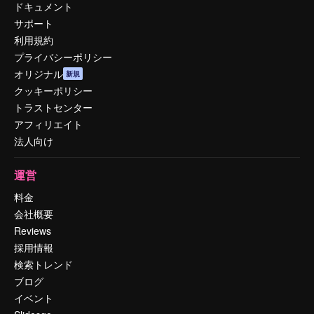
ドキュメント
サポート
利用規約
プライバシーポリシー
オリジナル
新規
クッキーポリシー
トラストセンター
アフィリエイト
法人向け
運営
料金
会社概要
Reviews
採用情報
検索トレンド
ブログ
イベント