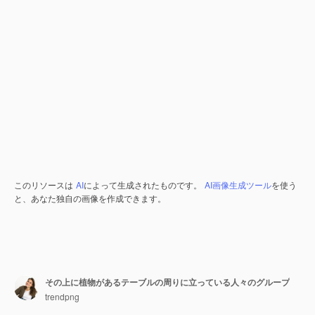
このリソースは
AI
によって生成されたものです。
AI画像生成ツール
を使う
と、あなた独自の画像を作成できます。
その上に植物があるテーブルの周りに立っている人々のグループ
trendpng