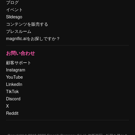
ブログ
イベント
Slidesgo
コンテンツを販売する
プレスルーム
magnific.aiをお探しですか？
お問い合わせ
顧客サポート
Instagram
YouTube
LinkedIn
TikTok
Discord
X
Reddit