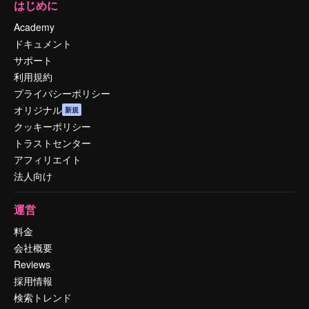
はじめに
Academy
ドキュメント
サポート
利用規約
プライバシーポリシー
オリジナル
新規
クッキーポリシー
トラストセンター
アフィリエイト
法人向け
運営
料金
会社概要
Reviews
採用情報
検索トレンド