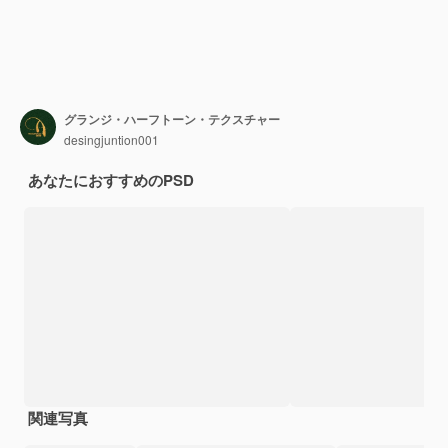
グランジ・ハーフトーン・テクスチャー
desingjuntion001
あなたにおすすめのPSD
関連写真