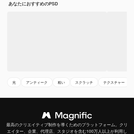
あなたにおすすめのPSD
光
アンティーク
粗い
スクラッチ
テクスチャー
最高のクリエイティブ制作を導くためのプラットフォーム。クリ
エイター、企業、代理店、スタジオを含む100万人以上が利用し