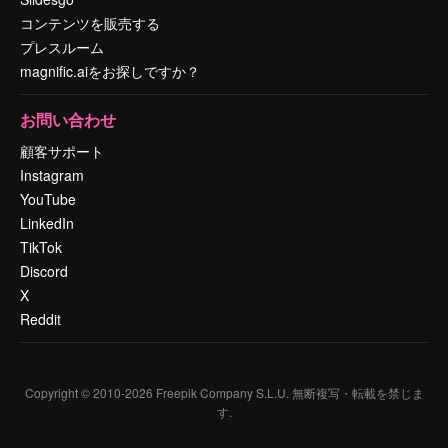
コンテンツを販売する
プレスルーム
magnific.aiをお探しですか？
お問い合わせ
顧客サポート
Instagram
YouTube
LinkedIn
TikTok
Discord
X
Reddit
Copyright © 2010-
2026
Freepik Company S.L.U.
無断複写・転載を禁じま
す
.