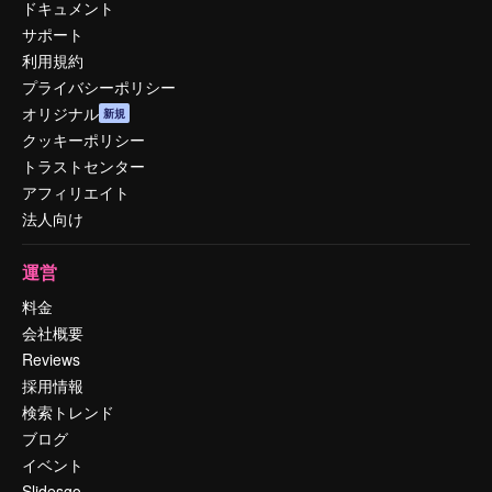
ドキュメント
サポート
利用規約
プライバシーポリシー
オリジナル
新規
クッキーポリシー
トラストセンター
アフィリエイト
法人向け
運営
料金
会社概要
Reviews
採用情報
検索トレンド
ブログ
イベント
Slidesgo