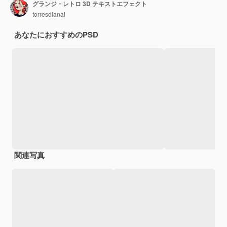
グランジ・レトロ 3D テキストエフェクト
torresdianai
あなたにおすすめのPSD
関連写真