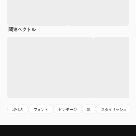
関連ベクトル
現代の
フォント
ビンテージ
影
スタイリッシュ