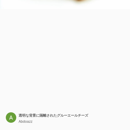
透明な背景に隔離されたグルーエールチーズ
Abdoazz