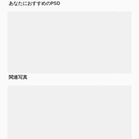
あなたにおすすめのPSD
関連写真