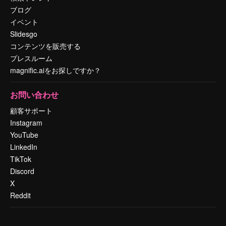
ブログ
イベント
Slidesgo
コンテンツを販売する
プレスルーム
magnific.aiをお探しですか？
お問い合わせ
顧客サポート
Instagram
YouTube
LinkedIn
TikTok
Discord
X
Reddit