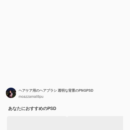
ヘアケア用のヘアブラシ 透明な背景のPNGPSD
moazzamalitipu
あなたにおすすめのPSD