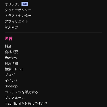
オリジナル
新規
クッキーポリシー
トラストセンター
アフィリエイト
法人向け
運営
料金
会社概要
Reviews
採用情報
検索トレンド
ブログ
イベント
Slidesgo
コンテンツを販売する
プレスルーム
magnific.aiをお探しですか？