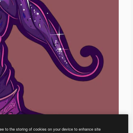
ee to the storing of cookies on your device to enhance site
、あなた独自の画像を作成できます。