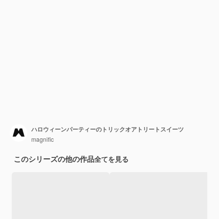
ハロウィーンパーティーのトリックオアトリートスイーツ
magnific
このシリーズの他の作品
全てを見る