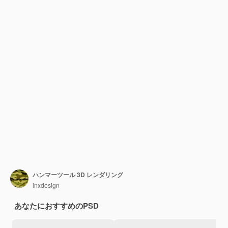
ハンマーツール 3D レンダリング
inxdesign
あなたにおすすめのPSD