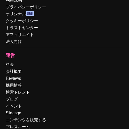
プライバシーポリシー
オリジナル
新規
クッキーポリシー
トラストセンター
アフィリエイト
法人向け
運営
料金
会社概要
Reviews
採用情報
検索トレンド
ブログ
イベント
Slidesgo
コンテンツを販売する
プレスルーム