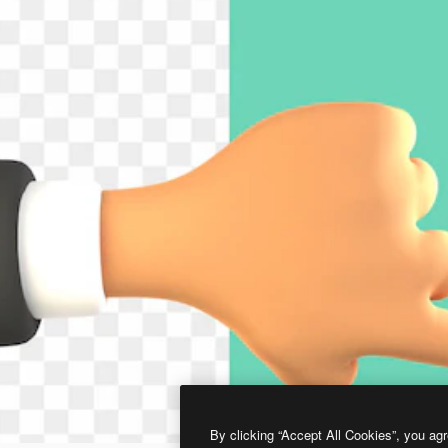
By clicking “Accept All Cookies”, you agr