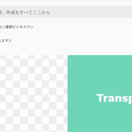
コン漫画ビジネスマン
ネスマン