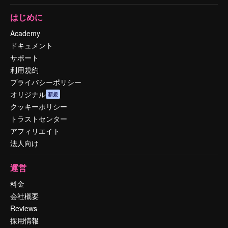
はじめに
Academy
ドキュメント
サポート
利用規約
プライバシーポリシー
オリジナル
新規
クッキーポリシー
トラストセンター
アフィリエイト
法人向け
運営
料金
会社概要
Reviews
採用情報