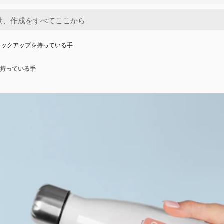
モックアップを持っている手
持っている手