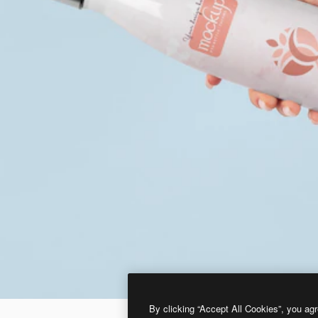
By clicking “Accept All Cookies”, you agr