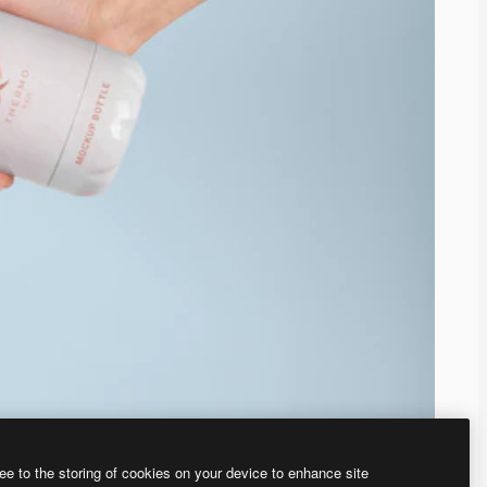
ee to the storing of cookies on your device to enhance site