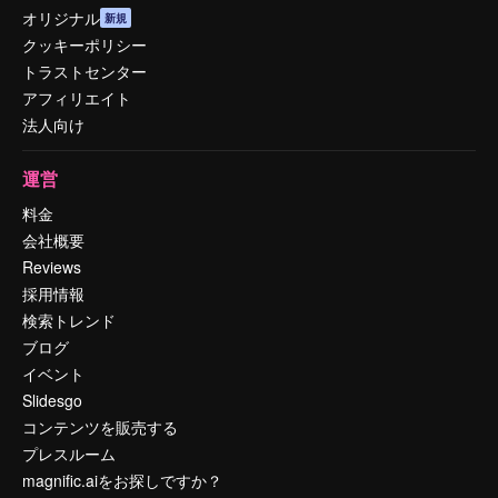
オリジナル
新規
クッキーポリシー
トラストセンター
アフィリエイト
法人向け
運営
料金
会社概要
Reviews
採用情報
検索トレンド
ブログ
イベント
Slidesgo
コンテンツを販売する
プレスルーム
magnific.aiをお探しですか？