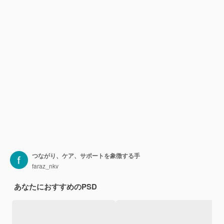
つながり、ケア、サポートを象徴する手
faraz_nkv
あなたにおすすめのPSD