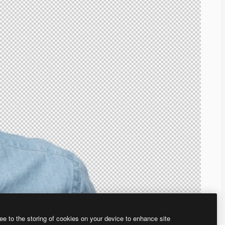
ee to the storing of cookies on your device to enhance site