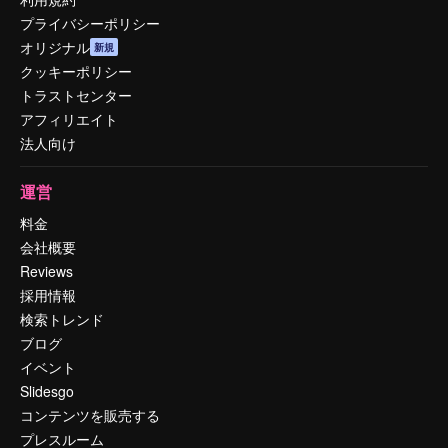
プライバシーポリシー
オリジナル
新規
クッキーポリシー
トラストセンター
アフィリエイト
法人向け
運営
料金
会社概要
Reviews
採用情報
検索トレンド
ブログ
イベント
Slidesgo
コンテンツを販売する
プレスルーム