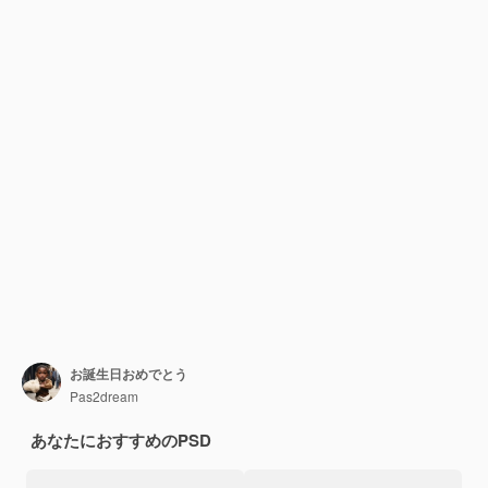
お誕生日おめでとう
Pas2dream
あなたにおすすめのPSD