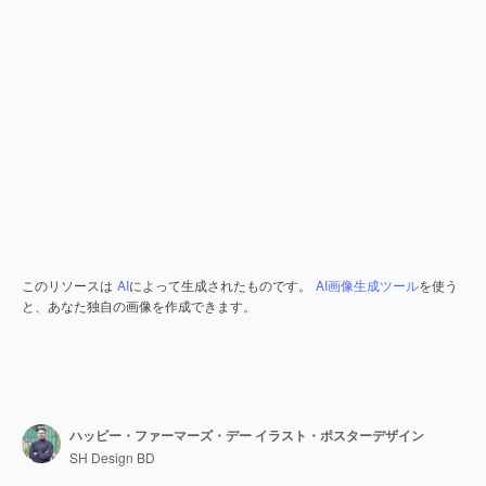
このリソースは
AI
によって生成されたものです。
AI画像生成ツール
を使う
と、あなた独自の画像を作成できます。
ハッピー・ファーマーズ・デー イラスト・ポスターデザイン
SH Design BD