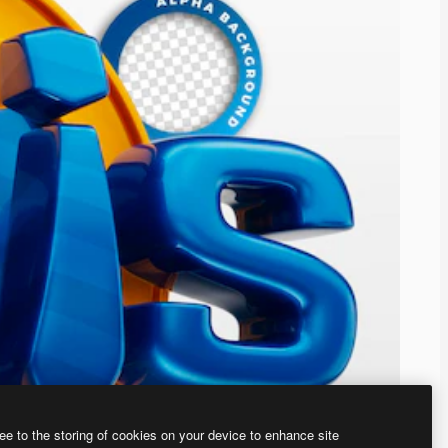
ee to the storing of cookies on your device to enhance site