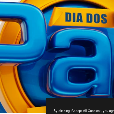
By clicking “Accept All Cookies”, you agr