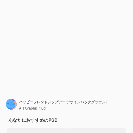
ハッピーフレンドシップデー デザインバックグラウンド
AR Graphic It Bd
あなたにおすすめのPSD