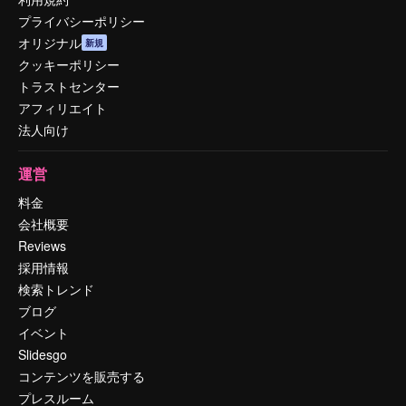
プライバシーポリシー
オリジナル
新規
クッキーポリシー
トラストセンター
アフィリエイト
法人向け
運営
料金
会社概要
Reviews
採用情報
検索トレンド
ブログ
イベント
Slidesgo
コンテンツを販売する
プレスルーム