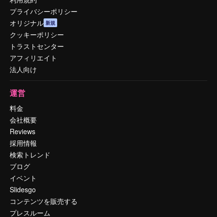
プライバシーポリシー
オリジナル
新規
クッキーポリシー
トラストセンター
アフィリエイト
法人向け
運営
料金
会社概要
Reviews
採用情報
検索トレンド
ブログ
イベント
Slidesgo
コンテンツを販売する
プレスルーム