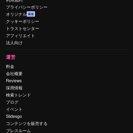
プライバシーポリシー
オリジナル
新規
クッキーポリシー
トラストセンター
アフィリエイト
法人向け
運営
料金
会社概要
Reviews
採用情報
検索トレンド
ブログ
イベント
Slidesgo
コンテンツを販売する
プレスルーム