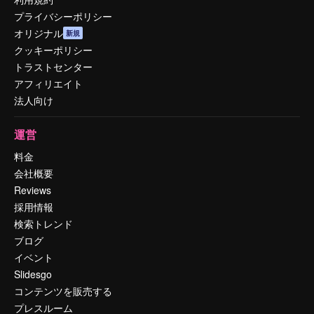
プライバシーポリシー
オリジナル
新規
クッキーポリシー
トラストセンター
アフィリエイト
法人向け
運営
料金
会社概要
Reviews
採用情報
検索トレンド
ブログ
イベント
Slidesgo
コンテンツを販売する
プレスルーム