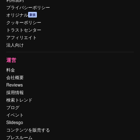
プライバシーポリシー
オリジナル
新規
クッキーポリシー
トラストセンター
アフィリエイト
法人向け
運営
料金
会社概要
Reviews
採用情報
検索トレンド
ブログ
イベント
Slidesgo
コンテンツを販売する
プレスルーム