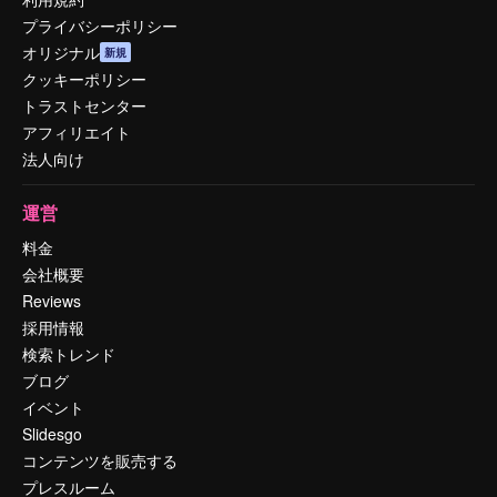
プライバシーポリシー
オリジナル
新規
クッキーポリシー
トラストセンター
アフィリエイト
法人向け
運営
料金
会社概要
Reviews
採用情報
検索トレンド
ブログ
イベント
Slidesgo
コンテンツを販売する
プレスルーム