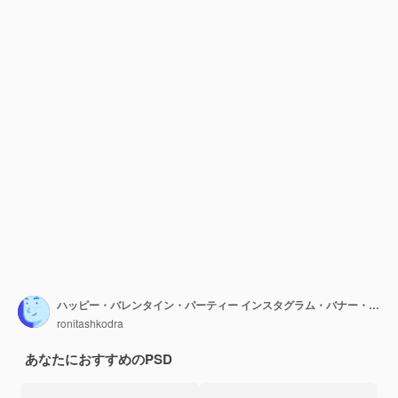
ハッピー・バレンタイン・パーティー インスタグラム・バナー・フライヤーデザイン
ronitashkodra
あなたにおすすめのPSD