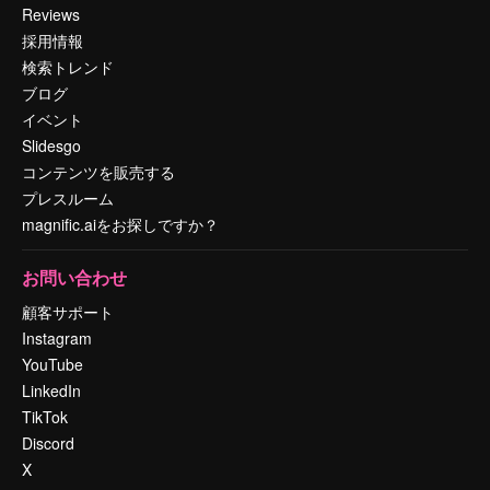
Reviews
採用情報
検索トレンド
ブログ
イベント
Slidesgo
コンテンツを販売する
プレスルーム
magnific.aiをお探しですか？
お問い合わせ
顧客サポート
Instagram
YouTube
LinkedIn
TikTok
Discord
X