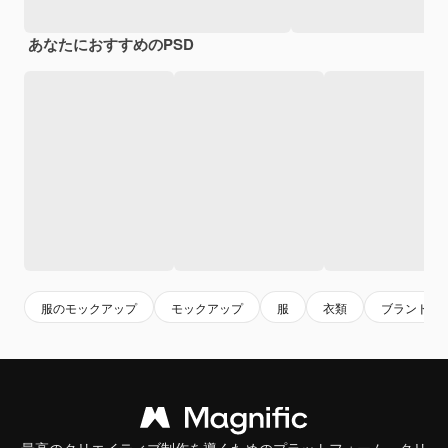
あなたにおすすめのPSD
服のモックアップ
モックアップ
服
衣類
ブランド