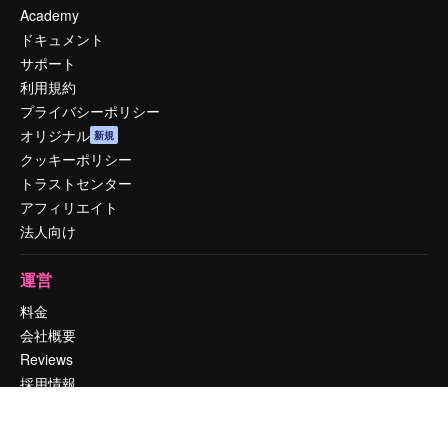
Academy
ドキュメント
サポート
利用規約
プライバシーポリシー
オリジナル
新規
クッキーポリシー
トラストセンター
アフィリエイト
法人向け
運営
料金
会社概要
Reviews
採用情報
検索トレンド
ブログ