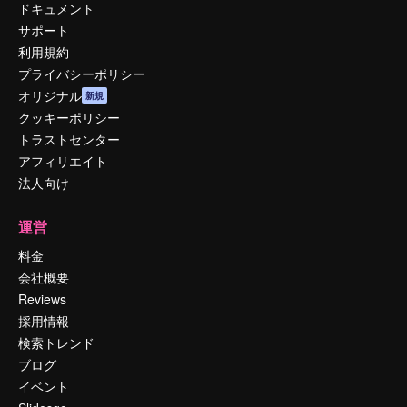
ドキュメント
サポート
利用規約
プライバシーポリシー
オリジナル
新規
クッキーポリシー
トラストセンター
アフィリエイト
法人向け
運営
料金
会社概要
Reviews
採用情報
検索トレンド
ブログ
イベント