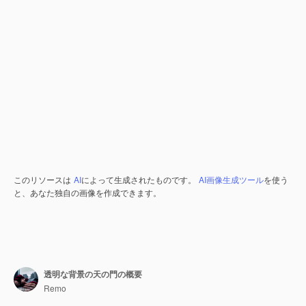
このリソースは
AI
によって生成されたものです。
AI画像生成ツール
を使う
と、あなた独自の画像を作成できます。
透明な背景の天の門の概要
Remo