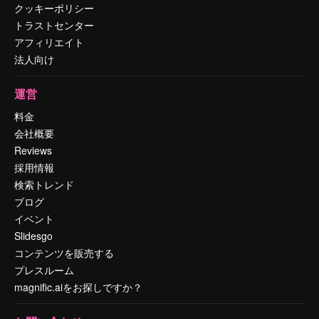
クッキーポリシー
トラストセンター
アフィリエイト
法人向け
運営
料金
会社概要
Reviews
採用情報
検索トレンド
ブログ
イベント
Slidesgo
コンテンツを販売する
プレスルーム
magnific.aiをお探しですか？