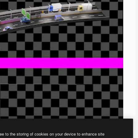
ee to the storing of cookies on your device to enhance site