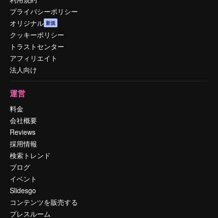
プライバシーポリシー
オリジナル
新規
クッキーポリシー
トラストセンター
アフィリエイト
法人向け
運営
料金
会社概要
Reviews
採用情報
検索トレンド
ブログ
イベント
Slidesgo
コンテンツを販売する
プレスルーム