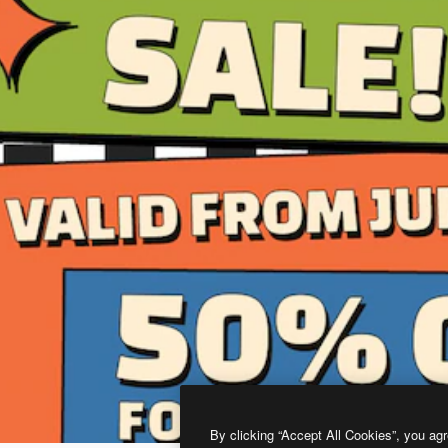
By clicking “Accept All Cookies”, you agr