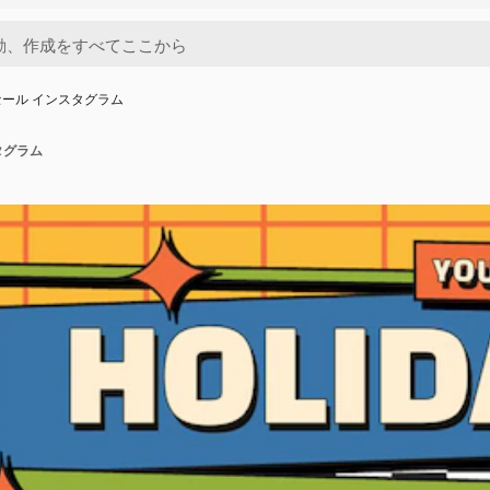
ール インスタグラム
タグラム