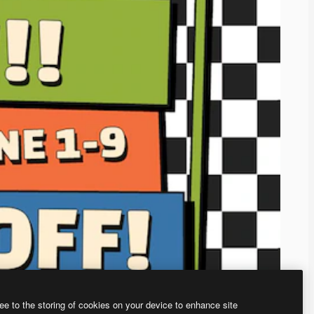
ee to the storing of cookies on your device to enhance site