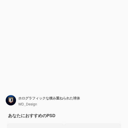
ホログラフィックな積み重ねられた球体
WD_Design
あなたにおすすめのPSD