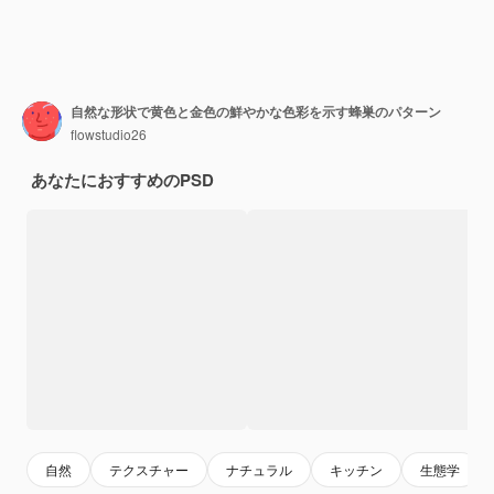
自然な形状で黄色と金色の鮮やかな色彩を示す蜂巣のパターン
flowstudio26
あなたにおすすめのPSD
自然
テクスチャー
ナチュラル
キッチン
生態学