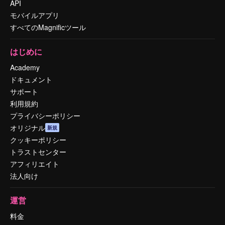
API
モバイルアプリ
すべてのMagnificツール
はじめに
Academy
ドキュメント
サポート
利用規約
プライバシーポリシー
オリジナル
新規
クッキーポリシー
トラストセンター
アフィリエイト
法人向け
運営
料金