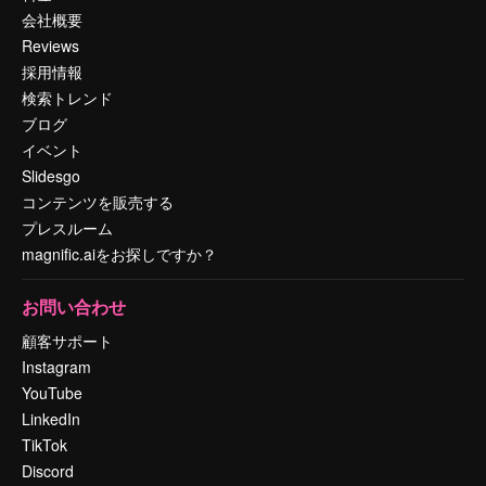
会社概要
Reviews
採用情報
検索トレンド
ブログ
イベント
Slidesgo
コンテンツを販売する
プレスルーム
magnific.aiをお探しですか？
お問い合わせ
顧客サポート
Instagram
YouTube
LinkedIn
TikTok
Discord