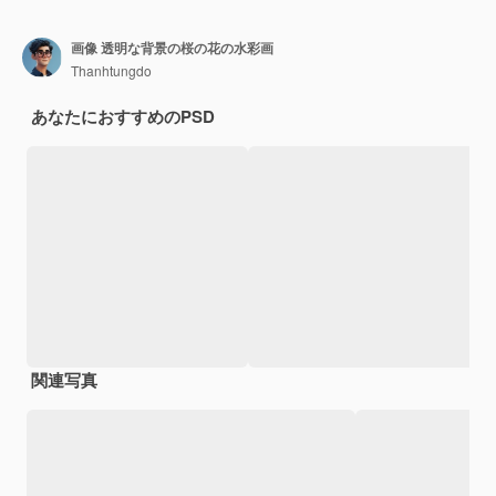
画像 透明な背景の桜の花の水彩画
Thanhtungdo
あなたにおすすめのPSD
関連写真