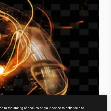
ee to the storing of cookies on your device to enhance site
、あなた独自の画像を作成できます。