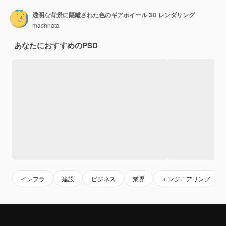
透明な背景に隔離された色のギアホイール 3D レンダリング
machnata
あなたにおすすめのPSD
インフラ
建設
ビジネス
業界
エンジニアリング