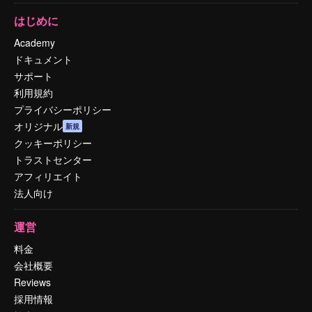
はじめに
Academy
ドキュメント
サポート
利用規約
プライバシーポリシー
オリジナル
新規
クッキーポリシー
トラストセンター
アフィリエイト
法人向け
運営
料金
会社概要
Reviews
採用情報