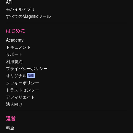
API
モバイルアプリ
すべてのMagnificツール
はじめに
Academy
ドキュメント
サポート
利用規約
プライバシーポリシー
オリジナル
新規
クッキーポリシー
トラストセンター
アフィリエイト
法人向け
運営
料金