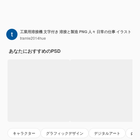
工業用溶接機 文字付き 溶接と製造 PNG 人々 日常の仕事 イラスト
tramle2014hue
あなたにおすすめのPSD
キャラクター
グラフィックデザイン
デジタルアート
png