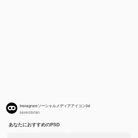
Instagramソーシャルメディアアイコン3d
saverobrian
あなたにおすすめのPSD