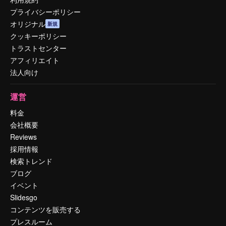
プライバシーポリシー
オリジナル
新規
クッキーポリシー
トラストセンター
アフィリエイト
法人向け
運営
料金
会社概要
Reviews
採用情報
検索トレンド
ブログ
イベント
Slidesgo
コンテンツを販売する
プレスルーム