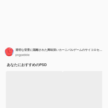
透明な背景に隔離された興味深いカーニバルゲームのサイコロセット
pngpebble
あなたにおすすめのPSD