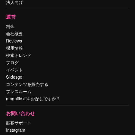
法人向け
運営
料金
会社概要
Reviews
採用情報
検索トレンド
ブログ
イベント
Slidesgo
コンテンツを販売する
プレスルーム
magnific.aiをお探しですか？
お問い合わせ
顧客サポート
Instagram