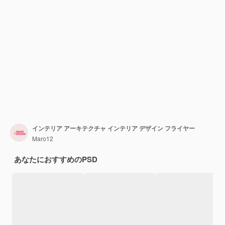
インテリア アーキテクチャ インテリア デザイン フライヤー
Maro12
あなたにおすすめのPSD