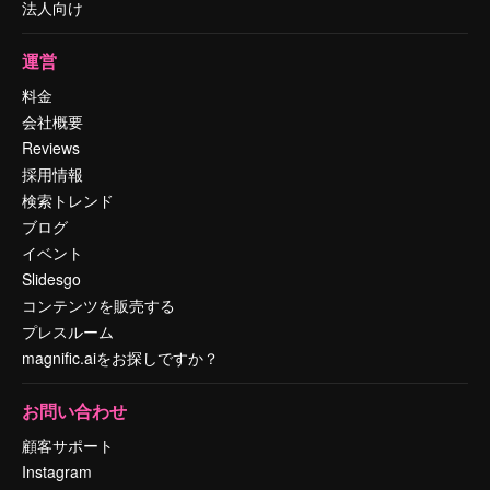
法人向け
運営
料金
会社概要
Reviews
採用情報
検索トレンド
ブログ
イベント
Slidesgo
コンテンツを販売する
プレスルーム
magnific.aiをお探しですか？
お問い合わせ
顧客サポート
Instagram