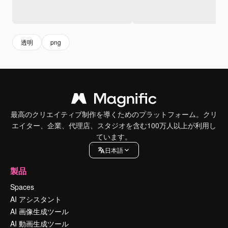
透明
png
最高のクリエイティブ制作を導くためのプラットフォーム。クリ
エイター、企業、代理店、スタジオを含む100万人以上が利用し
ています。
日本語
製品
Spaces
AI アシスタント
AI 画像生成ツール
AI 動画生成ツール