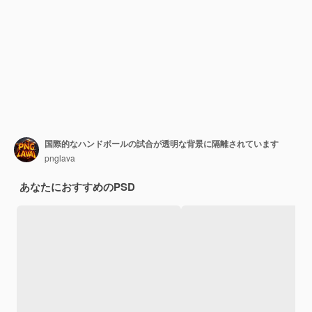
国際的なハンドボールの試合が透明な背景に隔離されています
pnglava
あなたにおすすめのPSD