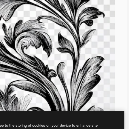
ee to the storing of cookies on your device to enhance site