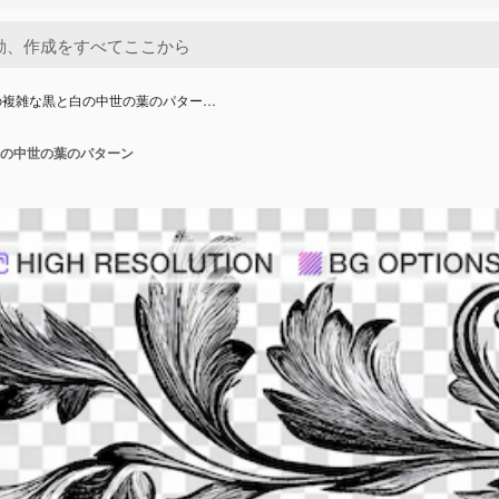
の複雑な黒と白の中世の葉のパター…
の中世の葉のパターン