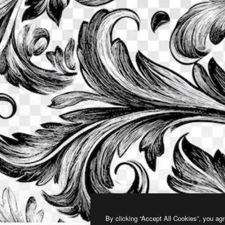
By clicking “Accept All Cookies”, you agr