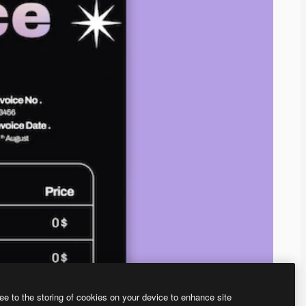
ee to the storing of cookies on your device to enhance site