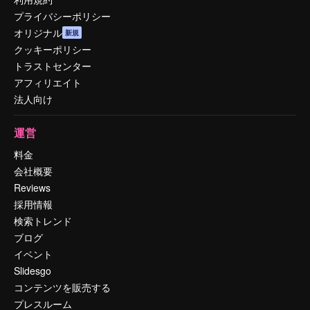
プライバシーポリシー
オリジナル
新規
クッキーポリシー
トラストセンター
アフィリエイト
法人向け
運営
料金
会社概要
Reviews
採用情報
検索トレンド
ブログ
イベント
Slidesgo
コンテンツを販売する
プレスルーム