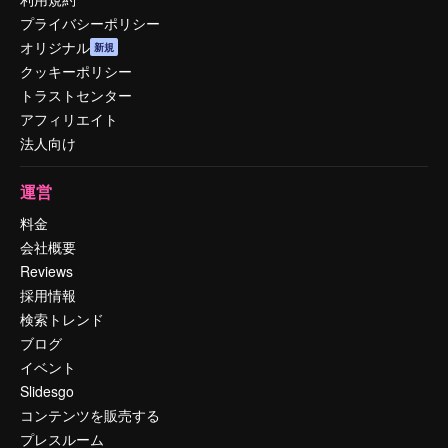
プライバシーポリシー
オリジナル
新規
クッキーポリシー
トラストセンター
アフィリエイト
法人向け
運営
料金
会社概要
Reviews
採用情報
検索トレンド
ブログ
イベント
Slidesgo
コンテンツを販売する
プレスルーム