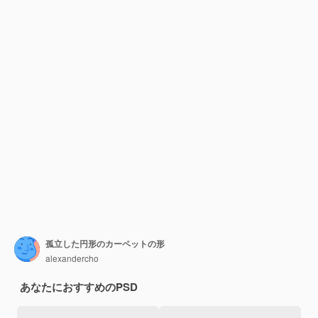
孤立した円形のカーペットの形
alexandercho
あなたにおすすめのPSD