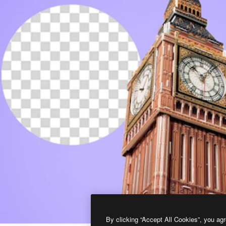
By clicking “Accept All Cookies”, you agr