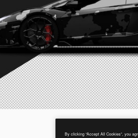
By clicking “Accept All Cookies”, you agr