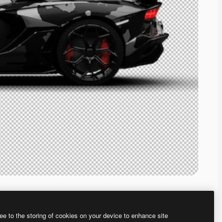
ee to the storing of cookies on your device to enhance site