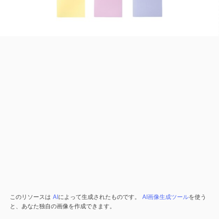
このリソースは
AI
によって生成されたものです。
AI画像生成ツール
を使う
と、あなた独自の画像を作成できます。