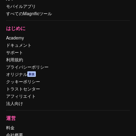
モバイルアプリ
すべてのMagnificツール
はじめに
Academy
ドキュメント
サポート
利用規約
プライバシーポリシー
オリジナル
新規
クッキーポリシー
トラストセンター
アフィリエイト
法人向け
運営
料金
会社概要