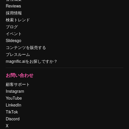
Reviews
採用情報
検索トレンド
ブログ
イベント
Slidesgo
コンテンツを販売する
プレスルーム
magnific.aiをお探しですか？
お問い合わせ
顧客サポート
Instagram
YouTube
LinkedIn
TikTok
Discord
X