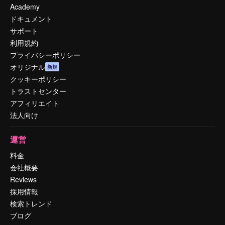
Academy
ドキュメント
サポート
利用規約
プライバシーポリシー
オリジナル
新規
クッキーポリシー
トラストセンター
アフィリエイト
法人向け
運営
料金
会社概要
Reviews
採用情報
検索トレンド
ブログ