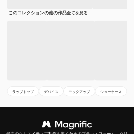
このコレクションの他の作品
全てを見る
ラップトップ
デバイス
モックアップ
ショーケース
最高のクリエイティブ制作を導くためのプラットフォーム。クリ