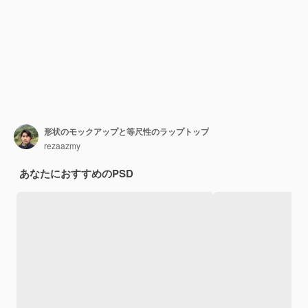
形状のモックアップと等尺性のラップトップ
rezaazmy
あなたにおすすめのPSD