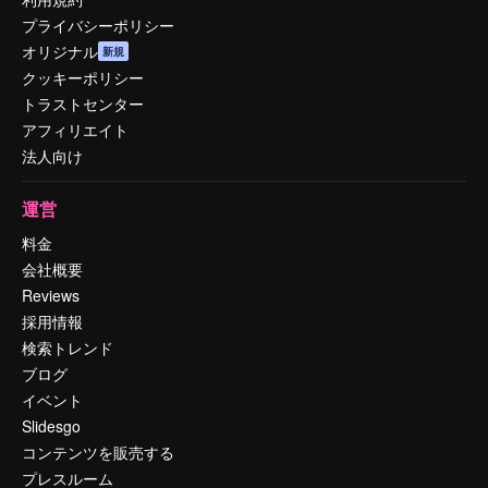
プライバシーポリシー
オリジナル
新規
クッキーポリシー
トラストセンター
アフィリエイト
法人向け
運営
料金
会社概要
Reviews
採用情報
検索トレンド
ブログ
イベント
Slidesgo
コンテンツを販売する
プレスルーム